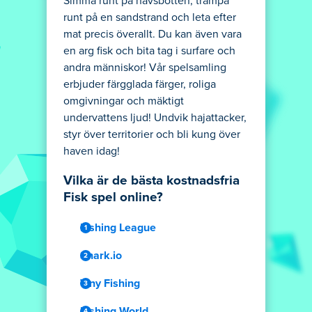
Simma runt på havsbotten, trampa
runt på en sandstrand och leta efter
mat precis överallt. Du kan även vara
en arg fisk och bita tag i surfare och
andra människor! Vår spelsamling
erbjuder färgglada färger, roliga
omgivningar och mäktigt
undervattens ljud! Undvik hajattacker,
styr över territorier och bli kung över
haven idag!
Vilka är de bästa kostnadsfria
Fisk spel online?
Fishing League
Shark.io
Tiny Fishing
Fishing World