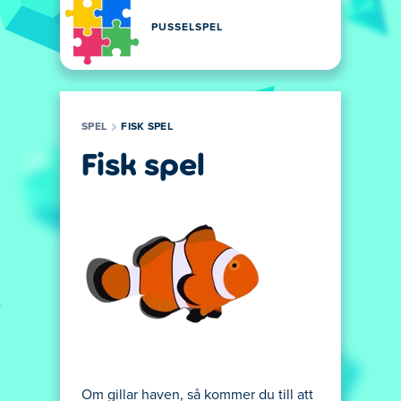
PUSSELSPEL
SPEL
FISK SPEL
Fisk spel
Om gillar haven, så kommer du till att