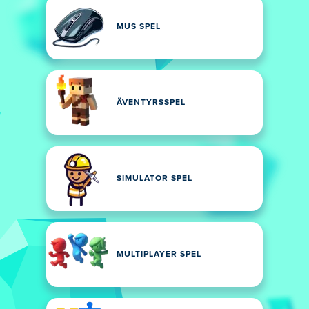
MUS SPEL
ÄVENTYRSSPEL
SIMULATOR SPEL
MULTIPLAYER SPEL