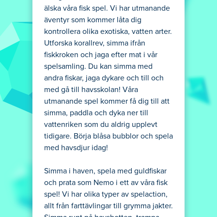
älska våra fisk spel. Vi har utmanande
äventyr som kommer låta dig
kontrollera olika exotiska, vatten arter.
Utforska korallrev, simma ifrån
fiskkroken och jaga efter mat i vår
spelsamling. Du kan simma med
andra fiskar, jaga dykare och till och
med gå till havsskolan! Våra
utmanande spel kommer få dig till att
simma, paddla och dyka ner till
vattenriken som du aldrig upplevt
tidigare. Börja blåsa bubblor och spela
med havsdjur idag!
Simma i haven, spela med guldfiskar
och prata som Nemo i ett av våra fisk
spel! Vi har olika typer av spelaction,
allt från farttävlingar till grymma jakter.