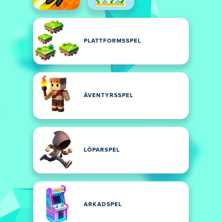
PLATTFORMSSPEL
ÄVENTYRSSPEL
LÖPARSPEL
ARKADSPEL