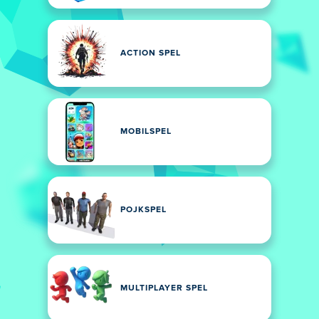
ACTION SPEL
MOBILSPEL
POJKSPEL
MULTIPLAYER SPEL