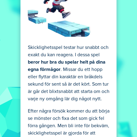
Skicklighetsspel testar hur snabbt och
exakt du kan reagera. I dessa spel
beror hur bra du spelar helt på dina
egna förmågor
. Missar du ett hopp
eller flyttar din karaktär en bråkdels
sekund för sent så är det kört. Som tur
är går det blixtsnabbt att starta om och
varje ny omgång lär dig något nytt.
Efter några försök kommer du att börja
se mönster och fixa det som gick fel
förra gången. Men bli inte för bekväm,
skicklighetsspel är gjorda för att