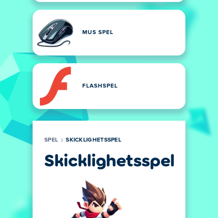
MUS SPEL
FLASHSPEL
SPEL
SKICKLIGHETSSPEL
Skicklighetsspel