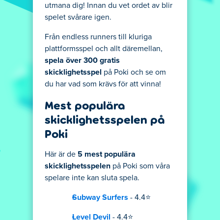
utmana dig! Innan du vet ordet av blir
spelet svårare igen.
Från endless runners till kluriga
plattformsspel och allt däremellan,
spela över 300 gratis
skicklighetsspel
på Poki och se om
du har vad som krävs för att vinna!
Mest populära
skicklighetsspelen på
Poki
Här är de
5 mest populära
skicklighetsspelen
på Poki som våra
spelare inte kan sluta spela.
Subway Surfers
- 4.4⭐
Level Devil
- 4.4⭐