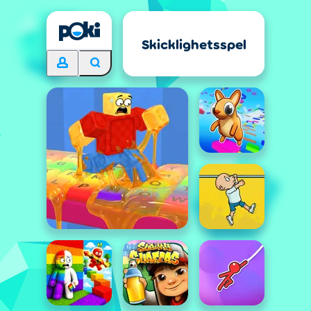
Skicklighetsspel