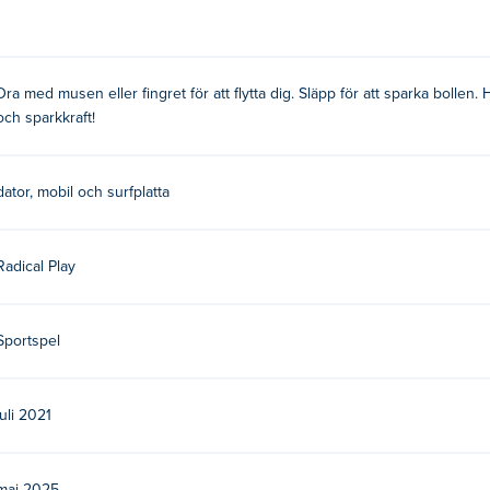
Dra med musen eller fingret för att flytta dig. Släpp för att sparka bollen.
och sparkkraft!
dator, mobil och surfplatta
Radical Play
Sportspel
juli 2021