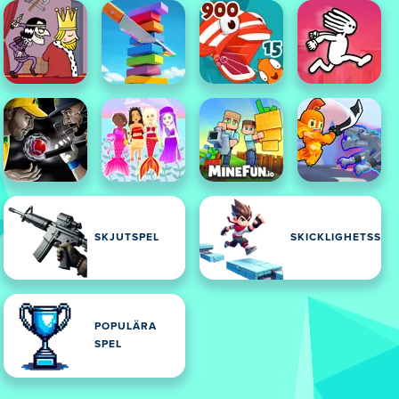
SKJUTSPEL
SKICKLIGHETSSPE
POPULÄRA
SPEL