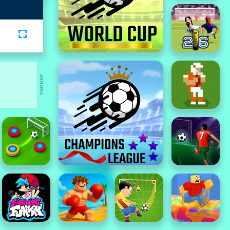
ANNONS