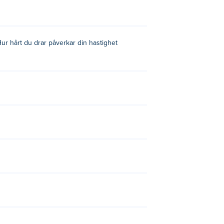
 Hur hårt du drar påverkar din hastighet