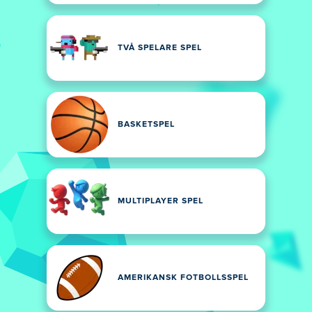
TVÅ SPELARE SPEL
BASKETSPEL
MULTIPLAYER SPEL
AMERIKANSK FOTBOLLSSPEL