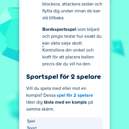
blockera, attackera sedan och
flytta dig undan innan de kan
slå tillbaka.
Bordssportsspel
som biljard
och pingis testar hur exakt du
kan sikta varje skott.
Kontrollera din vinkel och
kraft för att placera bollen
precis där du vill ha den.
Sportspel för 2 spelare
Vill du spela med eller mot en
kompis? Dessa
spel för 2 spelare
låter dig
tävla med en kompis
på
samma skärm.
Spel
Sport