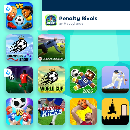
Penalty Rivals
av Happylander