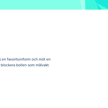
älj en favorituniform och möt en
tt blockera bollen som målvakt.
vorituniform, gå head-to-head med din
blicket för att ta ditt skott! Resultatet