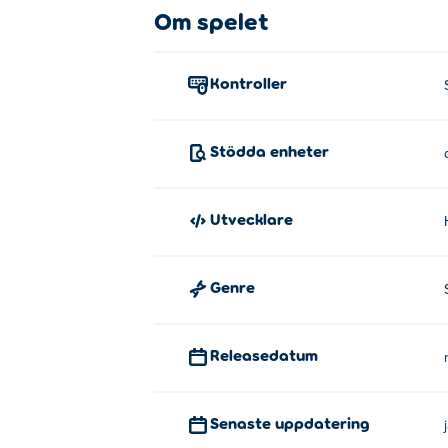
Om spelet
Svep för att sparka!
Vem skapade straffrivaler?
Kontroller
Penalty Rivals skapas av Happylander Ltd.
Hur kan jag spela Penalty Rivals gr
Stödda enheter
Du kan spela Penalty Rivals gratis på Poki.
Utvecklare
Kan jag spela Penalty Rivals på mo
Penalty Rivals kan spelas på din dator och
Genre
Releasedatum
Senaste uppdatering