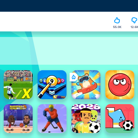
55.0K
12.6