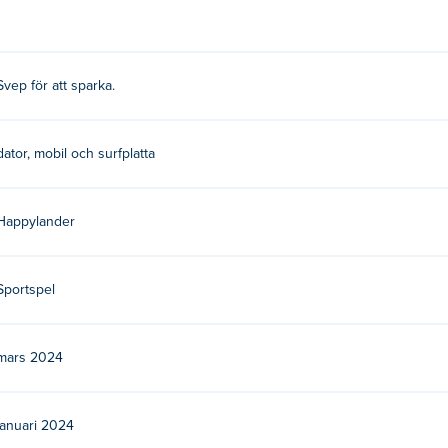
Svep för att sparka.
 Spela deras andra spel på Poki:
Bowling Champion
,
Bottle Flip 
atis?
dator, mobil och surfplatta
Happylander
bila enheter och stationära enheter?
 mobila enheter som telefoner och surfplattor.
Sportspel
mars 2024
januari 2024