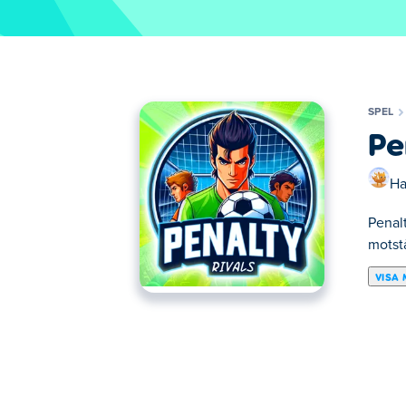
SPEL
Pe
Ha
Penalt
motstå
VISA 
Penalty Rivals är ett fotbollsspel där din u
motståndare och sikta på att göra mål! Var
av matchen ligger i dina händer. Kan du up
Hur spelar man Penalty Rivals?