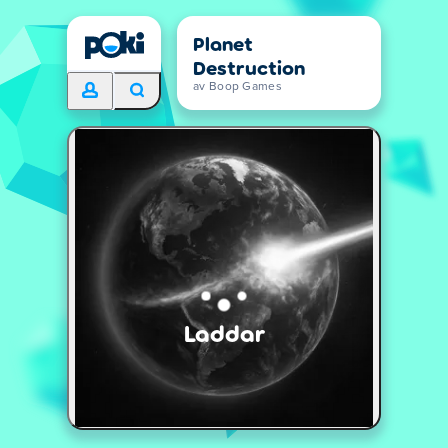
Planet
Destruction
av Boop Games
Laddar