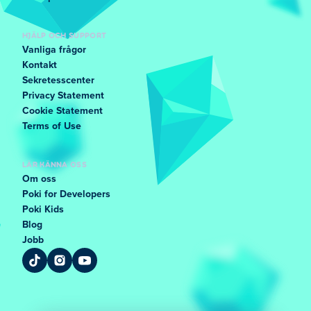
HJÄLP OCH SUPPORT
Vanliga frågor
Kontakt
Sekretesscenter
Privacy Statement
Cookie Statement
Terms of Use
LÄR KÄNNA OSS
Om oss
Poki for Developers
Poki Kids
Blog
Jobb