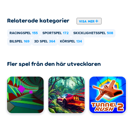
Ja, du kan låsa upp fler anpassningsalternativ och nya
kretsar i Super Tunnel Rush när du går vidare genom
spelet.
Relaterade kategorier
VISA MER
RACINGSPEL
155
SPORTSPEL
172
SKICKLIGHETSSPEL
508
BILSPEL
169
3D SPEL
364
KÖRSPEL
134
Fler spel från den här utvecklaren