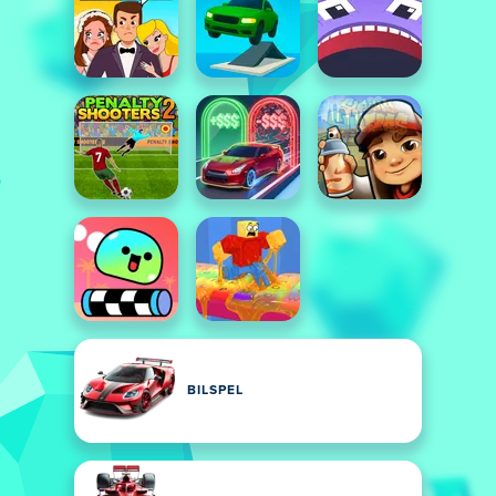
BILSPEL