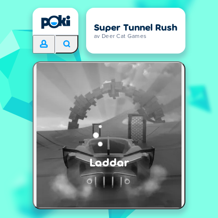
Super Tunnel Rush
av Deer Cat Games
Laddar