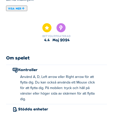
VISA MER
Super Tunnel Rush är ett 3D-körspel där du tar plats i
snabba lopp på underbara natursköna banor. Börja
antingen från botten i karriärläget, ha snabblopp eller
delta i de dagliga utmaningarna. Tillfredsställ ditt behov
BETYG
UPPDATERAD
av snabbhet genom att tävla mot ultrasnabba
4.4
maj 2024
konkurrenter utan nåd. Utforska höjderna i den molniga
futuristiska staden i full fart! Se till att du passerar genom
de gröna pilindikatorerna så att du ökar farten när du går.
Om spelet
Skynda för att undvika hinder och farthinder, och glöm
inte att dela Super Tunnel Rush med dina vänner!
Kontroller
Använd A, D, Left arrow eller Right arrow för att
Hur spelar man Super Tunnel Rush?
flytta dig. Du kan också använda ett Mouse click
för att flytta dig. På mobilen: tryck och håll på
Flytta - A/D eller Vänster/Höger piltangenter eller
vänster eller höger sida av skärmen för att flytta
musklick
dig.
(Mobil) Flytta - Tryck och håll kvar vänster eller höger sida
Stödda enheter
av skärmen