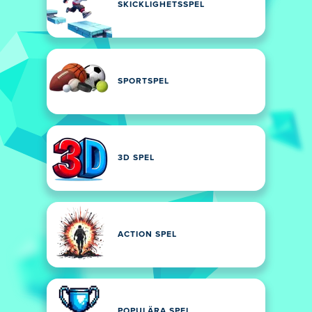
SKICKLIGHETSSPEL
SPORTSPEL
3D SPEL
ACTION SPEL
POPULÄRA SPEL