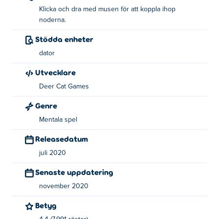
Klicka och dra med musen för att koppla ihop
noderna.
Stödda enheter
dator
Utvecklare
Deer Cat Games
Genre
Mentala spel
Releasedatum
juli 2020
Senaste uppdatering
november 2020
Betyg