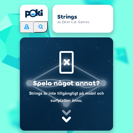
Strings
av Deer Cat Games
Spela något annat?
Strings är inte tillgängligt på mobil och
surfplattor ännu.