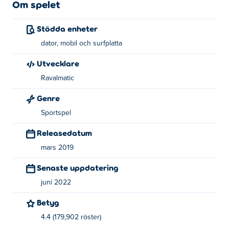
Om spelet
Stödda enheter
dator, mobil och surfplatta
Utvecklare
Ravalmatic
Genre
Sportspel
Releasedatum
mars 2019
Senaste uppdatering
juni 2022
Betyg
4.4 (179,902 röster)