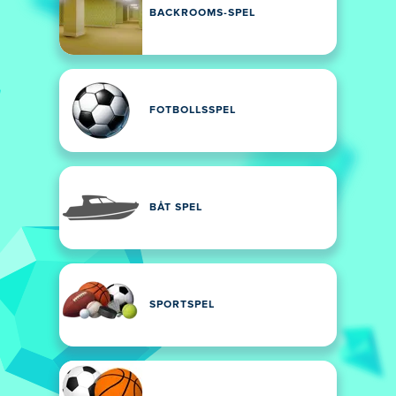
BACKROOMS-SPEL
FOTBOLLSSPEL
BÅT SPEL
SPORTSPEL