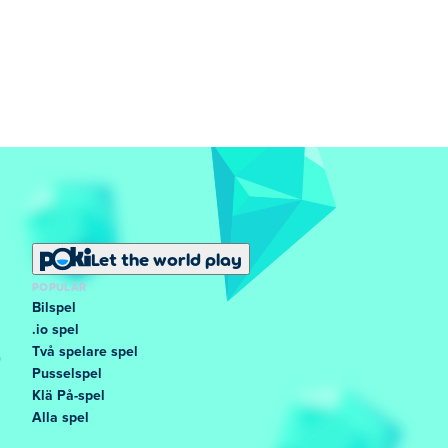
Let the world play
POPULÄR
Bilspel
.io spel
Två spelare spel
Pusselspel
Klä På-spel
Alla spel