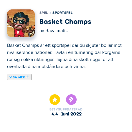
SPEL
SPORTSPEL
Basket Champs
av
Ravalmatic
Basket Champs är ett sportspel där du skjuter bollar mot
rivaliserande nationer. Tävla i en turnering där korgarna
rör sig i olika riktningar. Tajma dina skott noga för att
överträffa dina motståndare och vinna.
VISA MER
Här kan du spela Basket Champs. Basket Champs är ett
av våra utvalda Sportspel.
BETYG
UPPDATERAD
4.4
juni 2022