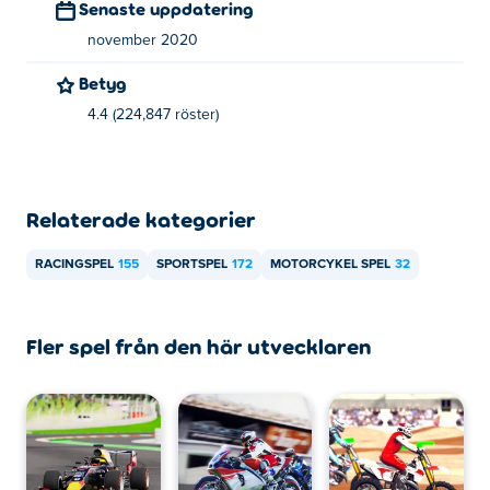
Senaste uppdatering
november 2020
Betyg
4.4 (224,847 röster)
Relaterade kategorier
RACINGSPEL
155
SPORTSPEL
172
MOTORCYKEL SPEL
32
Fler spel från den här utvecklaren