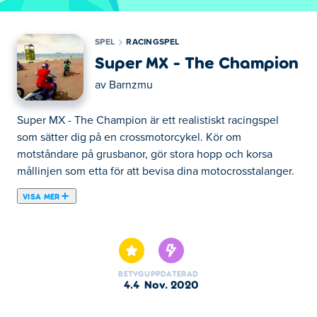
SPEL
RACINGSPEL
Super MX - The Champion
av
Barnzmu
Super MX - The Champion är ett realistiskt racingspel
som sätter dig på en crossmotorcykel. Kör om
motståndare på grusbanor, gör stora hopp och korsa
mållinjen som etta för att bevisa dina motocrosstalanger.
VISA MER
Här kan du spela Super MX - The Champion. Super MX -
The Champion är ett av våra utvalda Racingspel.
BETYG
UPPDATERAD
4.4
nov. 2020