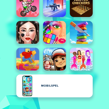
MOBILSPEL