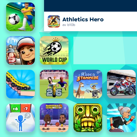
Athletics Hero
av b10b