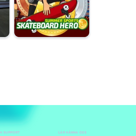
CH SUPPORT
LÄR KÄNNA OSS