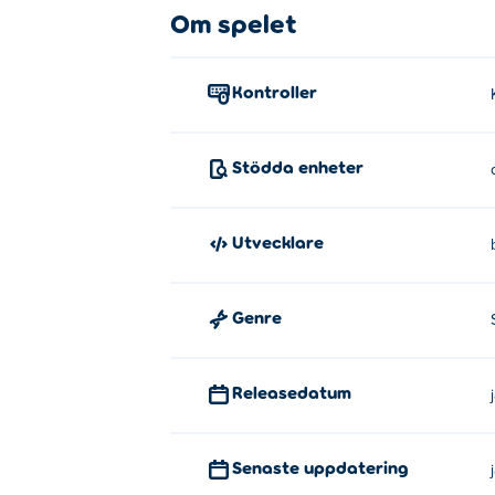
Om spelet
Kontroller
Stödda enheter
Utvecklare
Genre
Releasedatum
Senaste uppdatering