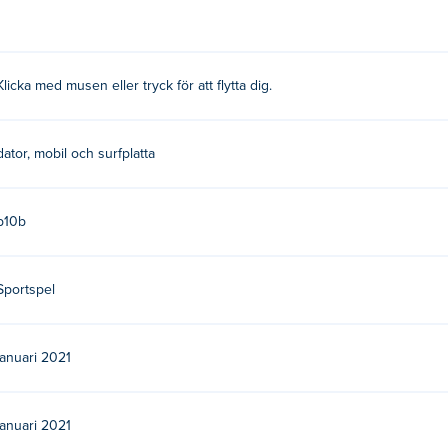
Klicka med musen eller tryck för att flytta dig.
dator, mobil och surfplatta
b10b
Sportspel
januari 2021
januari 2021