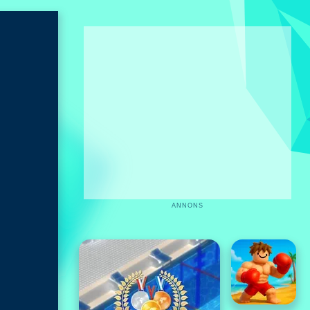
ANNONS