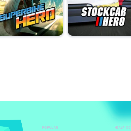
POPULÄR
HJÄLP O