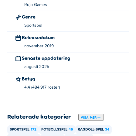
Rujo Games
Genre
Sportspel
Releasedatum
november 2019
Senaste uppdatering
augusti 2025
Betyg
4.4 (484,917 röster)
Relaterade kategorier
VISA MER
SPORTSPEL
172
FOTBOLLSSPEL
46
RAGDOLL-SPEL
34