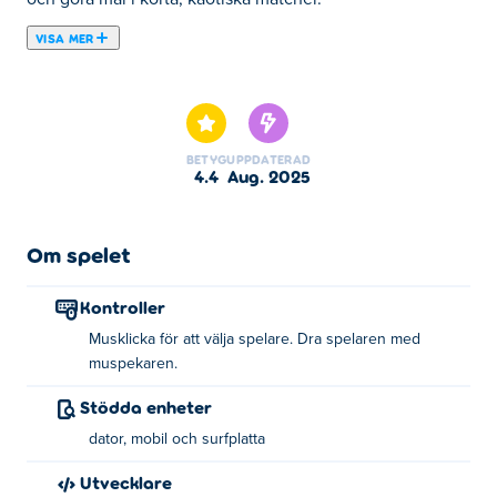
VISA MER
Här kan du spela A Small World Cup. A Small World Cup
är ett av våra utvalda Sportspel.
BETYG
UPPDATERAD
4.4
aug. 2025
Om spelet
Kontroller
Musklicka för att välja spelare. Dra spelaren med
muspekaren.
Stödda enheter
dator, mobil och surfplatta
Utvecklare