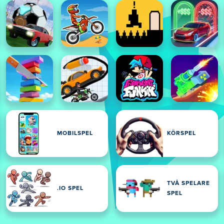
MOBILSPEL
KÖRSPEL
TVÅ SPELARE
.IO SPEL
SPEL