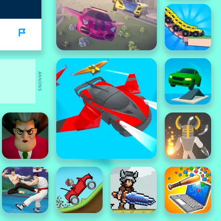
ANNONS