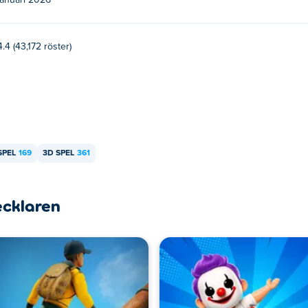
januari 2026
4.4 (43,172 röster)
SPEL
169
3D SPEL
361
ecklaren