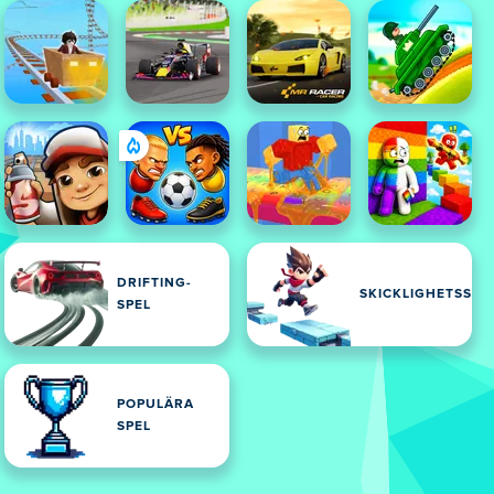
DRIFTING-
SKICKLIGHETSSPE
SPEL
POPULÄRA
SPEL