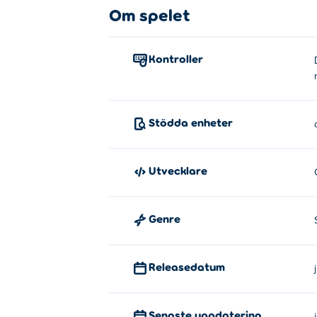
Om spelet
Svep för att flyga bilen och rör dig åt vänst
Vem skapade Flying Wheels Evolu
Kontroller
Flying Wheels Evolution är skapat av Gen
Hur kan jag spela Flying Wheels Ev
Stödda enheter
Du kan spela Flying Wheels Evolution grati
Kan jag spela Flying Wheels Evolu
Utvecklare
Flying Wheels Evolution kan spelas på din
Genre
Releasedatum
Senaste uppdatering