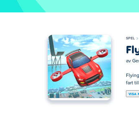
SPEL
Fl
av
Ge
Flying
fart t
VISA 
Flying Wheels Evolution är ett högflygande ä
flygande bil upp i himlen, glid sedan så 
perfekta vinkeln och bemästra himlen för at
Hur spelar man Flying Wheels Evo