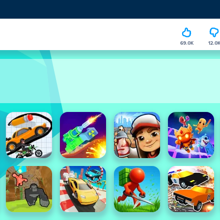
69.0K
12.0