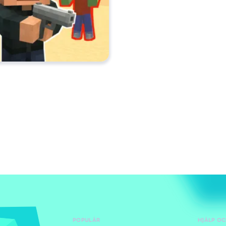
POPULÄR
HJÄLP O