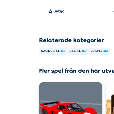
Betyg
Relaterade kategorier
RACINGSPEL
155
BILSPEL
169
3D SPEL
361
Fler spel från den här utv