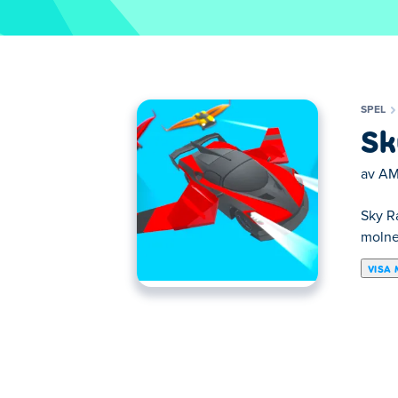
SPEL
Sk
av
AM
Sky Ra
molnen
VISA 
Sky Race är ett racingspel där banan sväv
inte ramla av kanten. Vinn lopp för att tjä
Hur spelar man Sky Race?
Öka hastigheten: W eller uppåtpi