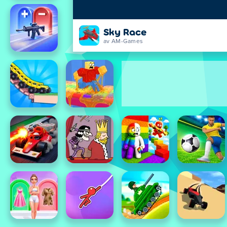
Sky Race
av AM-Games