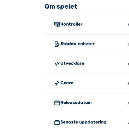
Om spelet
Vrid: A/D eller vänster och höger 
Vem skapade Sky Race?
Kontroller
Sky Race är skapat av AM Games. Spela de
Stödda enheter
Hur kan jag spela Sky Race gratis?
Du kan spela Sky Race gratis på Poki.
Utvecklare
Kan jag spela Sky Race på mobila 
Genre
Sky Race kan spelas på din dator och mobi
Releasedatum
Senaste uppdatering