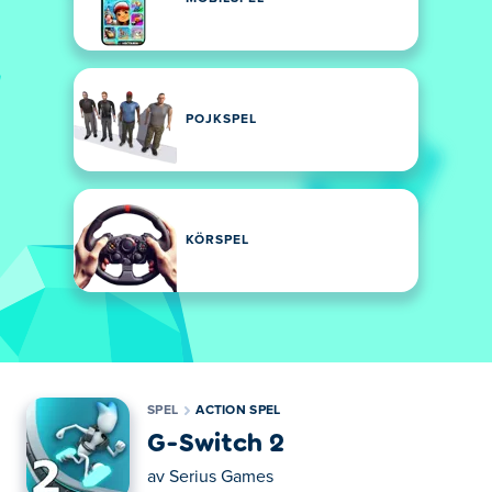
POJKSPEL
KÖRSPEL
SPEL
ACTION SPEL
G-Switch 2
av
Serius Games