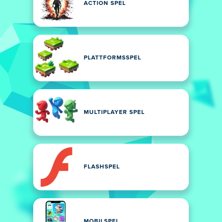
ACTION SPEL
PLATTFORMSSPEL
MULTIPLAYER SPEL
FLASHSPEL
MOBILSPEL