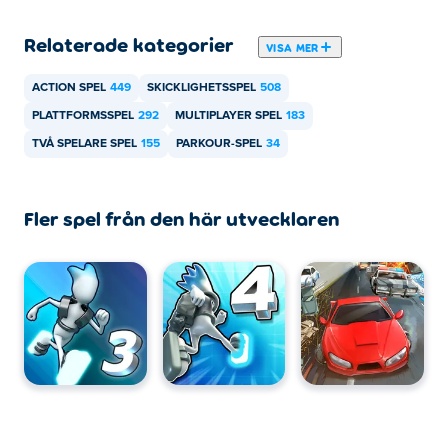
Relaterade kategorier
VISA MER
ACTION SPEL
449
SKICKLIGHETSSPEL
508
PLATTFORMSSPEL
292
MULTIPLAYER SPEL
183
TVÅ SPELARE SPEL
155
PARKOUR-SPEL
34
Fler spel från den här utvecklaren