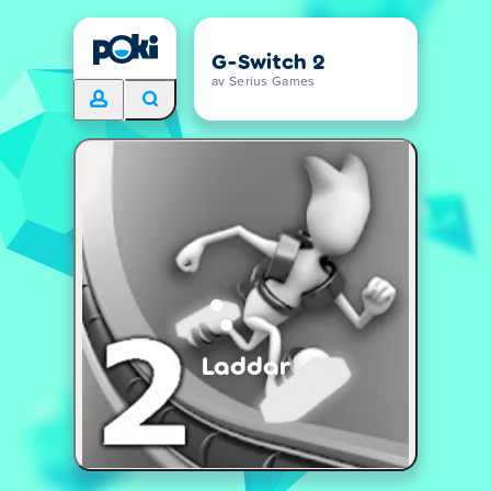
G-Switch 2
av Serius Games
Laddar