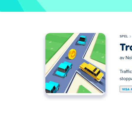
SPEL
Tr
av
No
Traffi
stoppa
VISA 
Här kan du spela Traffic Rush!. Traffic Rush!