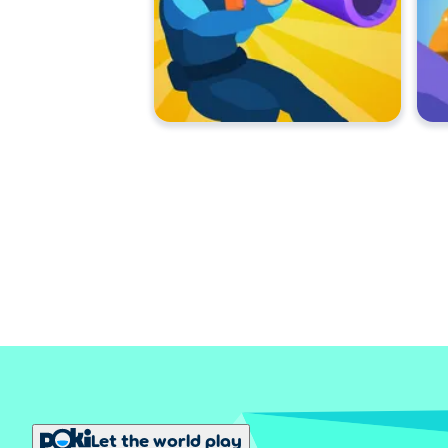
Let the world play