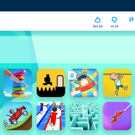
564.8K
91.2K