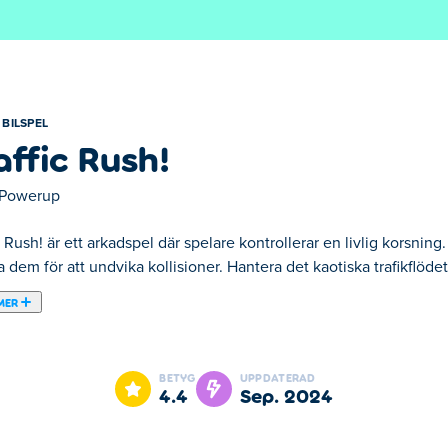
BILSPEL
affic Rush!
Powerup
c Rush! är ett arkadspel där spelare kontrollerar en livlig korsning
 dem för att undvika kollisioner. Hantera det kaotiska trafikflöd
MER
 är ett av våra utvalda Bilspel.
BETYG
UPPDATERAD
4.4
sep. 2024