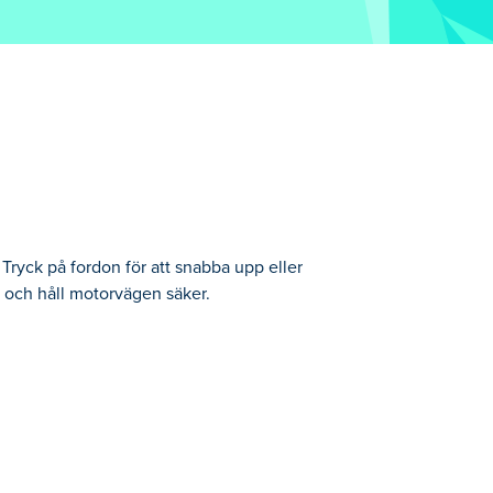
. Tryck på fordon för att snabba upp eller
et och håll motorvägen säker.