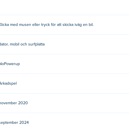
Klicka med musen eller tryck för att skicka iväg en bil.
dator, mobil och surfplatta
NoPowerup
Arkadspel
november 2020
september 2024