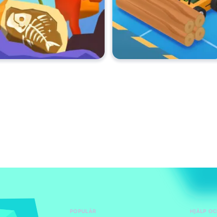
POPULÄR
HJÄLP O