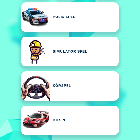
POLIS SPEL
SIMULATOR SPEL
KÖRSPEL
BILSPEL