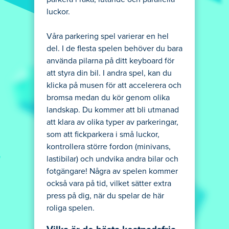
luckor.
Våra parkering spel varierar en hel
del. I de flesta spelen behöver du bara
använda pilarna på ditt keyboard för
att styra din bil. I andra spel, kan du
klicka på musen för att accelerera och
bromsa medan du kör genom olika
landskap. Du kommer att bli utmanad
att klara av olika typer av parkeringar,
som att fickparkera i små luckor,
kontrollera större fordon (minivans,
lastibilar) och undvika andra bilar och
fotgängare! Några av spelen kommer
också vara på tid, vilket sätter extra
press på dig, när du spelar de här
roliga spelen.