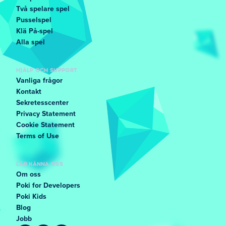
Två spelare spel
Pusselspel
Klä På-spel
Alla spel
HJÄLP OCH SUPPORT
Vanliga frågor
Kontakt
Sekretesscenter
Privacy Statement
Cookie Statement
Terms of Use
LÄR KÄNNA OSS
Om oss
Poki for Developers
Poki Kids
Blog
Jobb