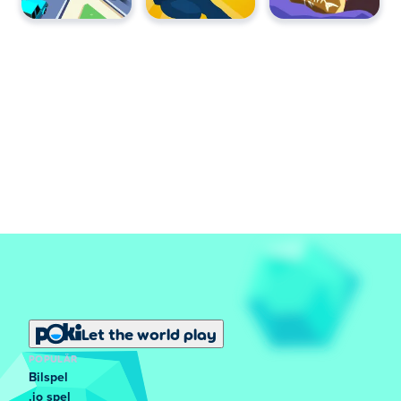
Let the world play
POPULÄR
Bilspel
.io spel