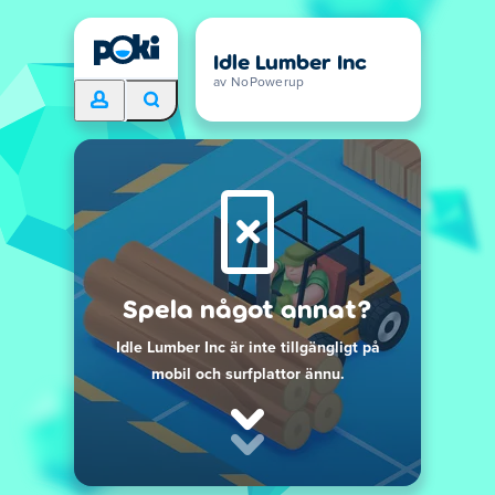
Idle Lumber Inc
av NoPowerup
Spela något annat?
Idle Lumber Inc är inte tillgängligt på
mobil och surfplattor ännu.