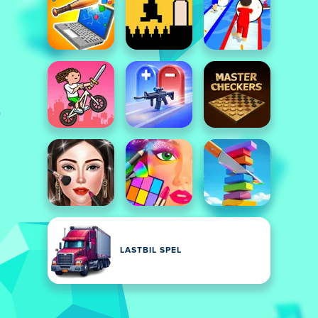
LASTBIL SPEL