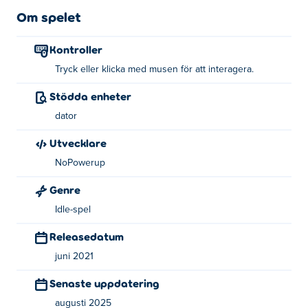
Om spelet
Kontroller
Tryck eller klicka med musen för att interagera.
Stödda enheter
dator
Utvecklare
NoPowerup
Genre
Idle-spel
Releasedatum
juni 2021
Senaste uppdatering
augusti 2025