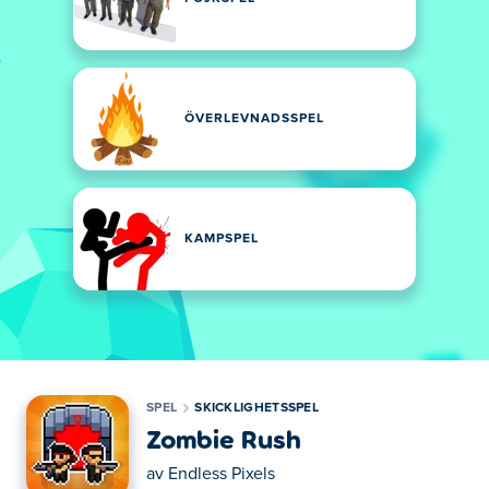
ÖVERLEVNADSSPEL
KAMPSPEL
SPEL
SKICKLIGHETSSPEL
Zombie Rush
av
Endless Pixels