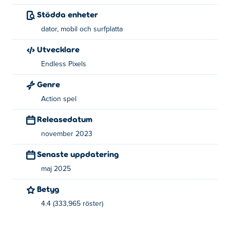
Hur spelar man Zombie Rush?
Stödda enheter
dator, mobil och surfplatta
Flytta: WASD eller piltangenterna
Utvecklare
Vem skapade Zombie Rush?
Endless Pixels
Zombie Rush är skapad av Endless Pixels. Detta är deras
Genre
första match Poki!
Action spel
Hur kan jag spela Zombie Rush gratis?
Releasedatum
november 2023
Du kan spela Zombie Rush gratis på Poki.
Senaste uppdatering
Kan jag spela Zombie Rush på mobila enheter
och stationära enheter?
maj 2025
Betyg
Zombie Rush kan spelas på din dator och mobila enheter
som telefoner och surfplattor.
4.4 (333,965 röster)