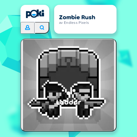
Zombie Rush
av Endless Pixels
Laddar