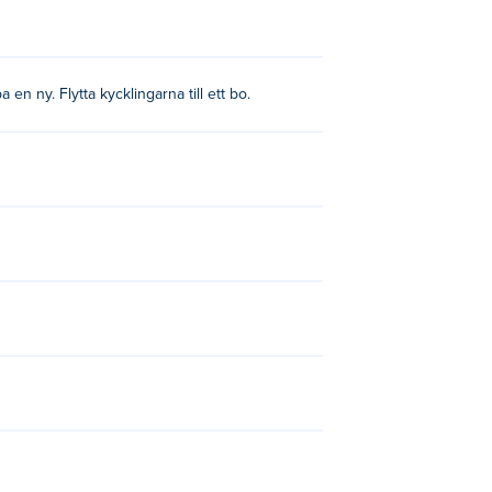
inrot Craft
och
Paper Block
!
 en ny. Flytta kycklingarna till ett bo.