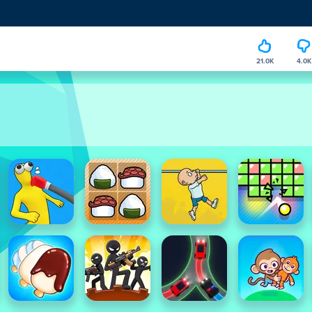
21.0K
4.0K