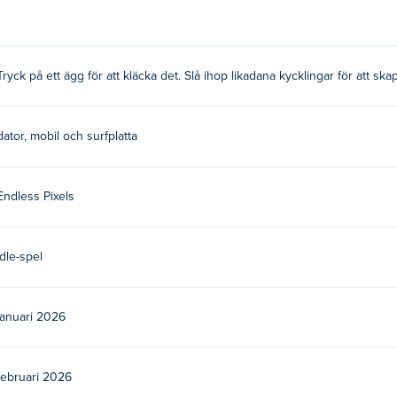
pela deras andra spel på Poki:
Zombie Rush
,
Zombie Bounce
,
Bra
Tryck på ett ägg för att kläcka det. Slå ihop likadana kycklingar för att skapa
tis?
dator, mobil och surfplatta
la enheter och datorer?
Endless Pixels
obila enheter som telefoner och surfplattor.
Idle-spel
januari 2026
februari 2026