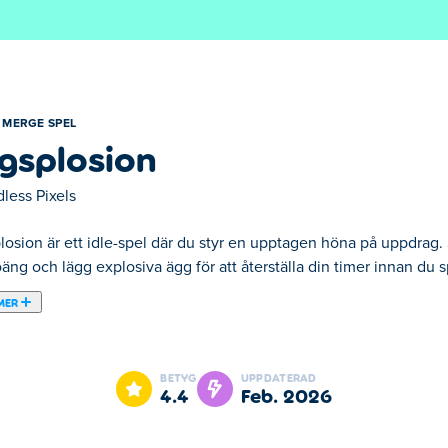
MERGE SPEL
gsplosion
less Pixels
osion är ett idle-spel där du styr en upptagen höna på uppdrag. S
äng och lägg explosiva ägg för att återställa din timer innan du 
MER
som låter dig skapa ditt eget hönshus. Köp och samla färska ägg fö
 variationer! Kan du hitta alla kycklingar?
BETYG
UPPDATERAD
4.4
feb. 2026
 liknande kycklingar för att skapa ett nytt. Flytta kycklingarna till