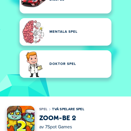
MENTALA SPEL
DOKTOR SPEL
SPEL
TVÅ SPELARE SPEL
ZOOM-BE 2
av
7Spot Games