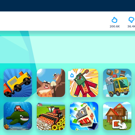
200.6K
36.4