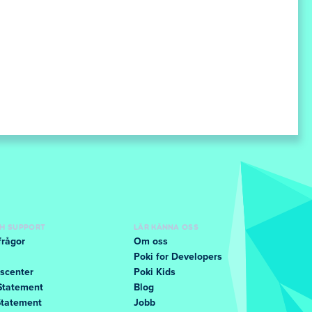
CH SUPPORT
LÄR KÄNNA OSS
frågor
Om oss
Poki for Developers
scenter
Poki Kids
Statement
Blog
Statement
Jobb