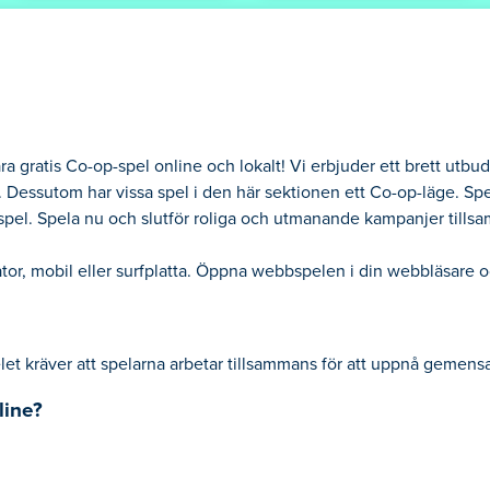
 gratis Co-op-spel online och lokalt! Vi erbjuder ett brett utbu
 Dessutom har vissa spel i den här sektionen ett Co-op-läge. Sp
P-spel. Spela nu och slutför roliga och utmanande kampanjer tills
ator, mobil eller surfplatta. Öppna webbspelen i din webbläsare o
pelet kräver att spelarna arbetar tillsammans för att uppnå geme
line?