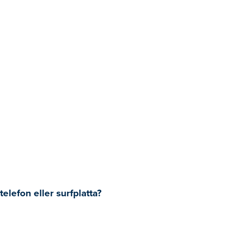
elefon eller surfplatta?