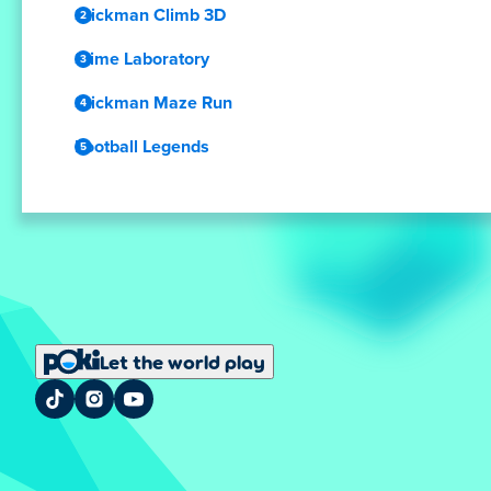
Stickman Climb 3D
Slime Laboratory
Stickman Maze Run
Football Legends
Let the world play