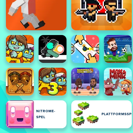
NITROME-
PLATTFORMSSP
SPEL