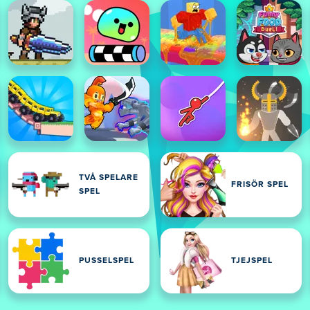
TVÅ SPELARE
FRISÖR SPEL
SPEL
PUSSELSPEL
TJEJSPEL