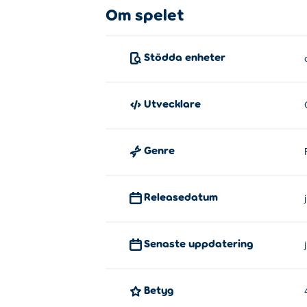
Om spelet
Spring: A/D eller vänster- och hög
Hoppa: W, uppåtpiltangenten elle
Stödda enheter
Lägg ner: S eller nedåtpiltangent
Vem skapade Kitty Loves Birds 2?
Utvecklare
Kitty Loves Birds 2 är skapad av Claudiu V
Genre
Hur kan jag spela Kitty Loves Birds
Du kan spela Kitty Loves Birds 2 gratis på 
Releasedatum
Kan jag spela Kitty Loves Birds 2 
Kitty Loves Birds 2 kan spelas på din dato
Senaste uppdatering
Betyg