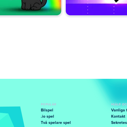
POPULÄR
HJÄLP O
Bilspel
Vanliga 
.io spel
Kontakt
Två spelare spel
Sekretes