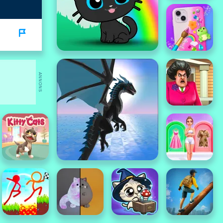
ANNONS