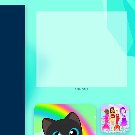
ANNONS