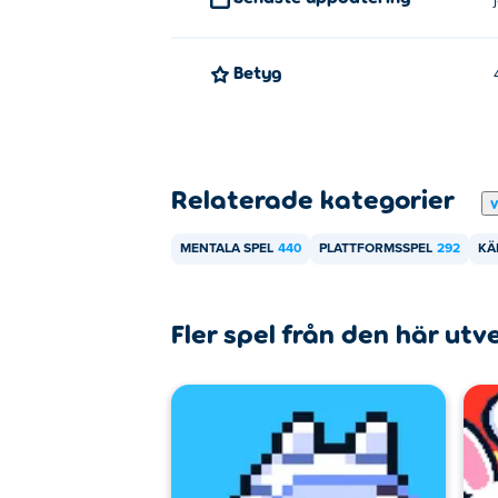
Betyg
Relaterade kategorier
V
MENTALA SPEL
440
PLATTFORMSSPEL
292
KÄ
Fler spel från den här utv