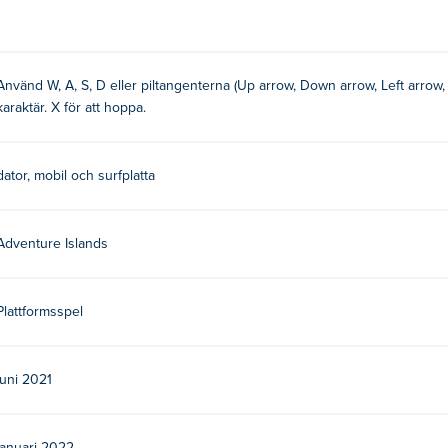
Använd W, A, S, D eller piltangenterna (Up arrow, Down arrow, Left arrow, Ri
karaktär. X för att hoppa.
dator, mobil och surfplatta
Adventure Islands
Plattformsspel
juni 2021