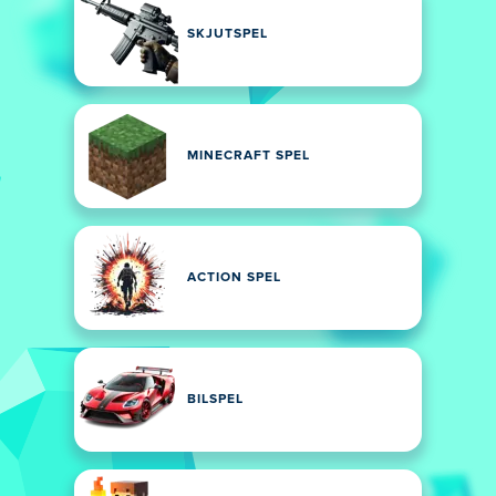
SKJUTSPEL
MINECRAFT SPEL
ACTION SPEL
BILSPEL