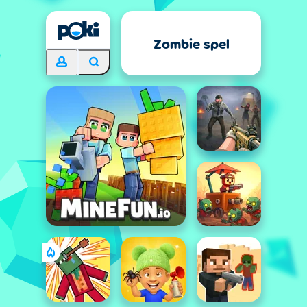
Zombie spel