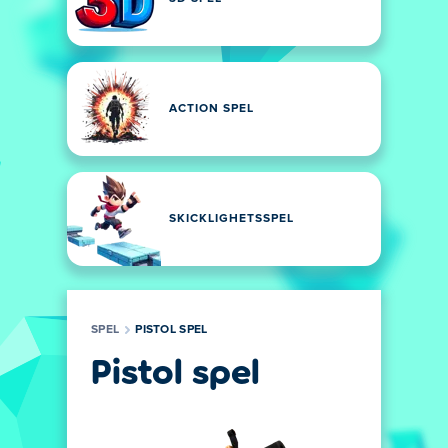
ACTION SPEL
SKICKLIGHETSSPEL
SPEL
PISTOL SPEL
Pistol spel