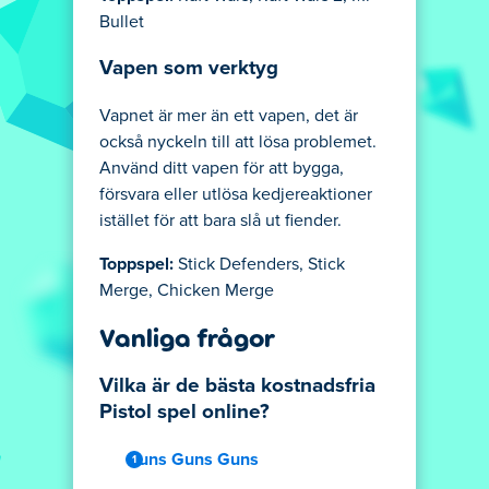
Bullet
Vapen som verktyg
Vapnet är mer än ett vapen, det är
också nyckeln till att lösa problemet.
Använd ditt vapen för att bygga,
försvara eller utlösa kedjereaktioner
istället för att bara slå ut fiender.
Toppspel:
Stick Defenders, Stick
Merge, Chicken Merge
Vanliga frågor
Vilka är de bästa kostnadsfria
Pistol spel online?
Guns Guns Guns