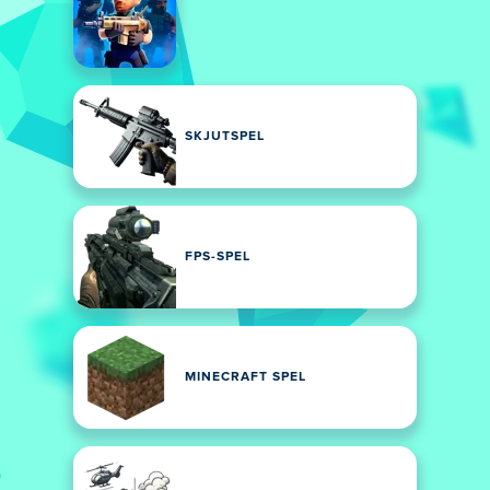
SKJUTSPEL
FPS-SPEL
MINECRAFT SPEL