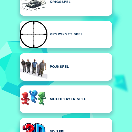
KRIGSSPEL
KRYPSKYTT SPEL
POJKSPEL
MULTIPLAYER SPEL
3D SPEL