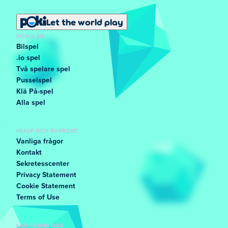
Let the world play
POPULÄR
Bilspel
.io spel
Två spelare spel
Pusselspel
Klä På-spel
Alla spel
HJÄLP OCH SUPPORT
Vanliga frågor
Kontakt
Sekretesscenter
Privacy Statement
Cookie Statement
Terms of Use
LÄR KÄNNA OSS