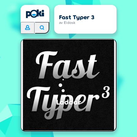
Fast Typer 3
av Eidosk
Laddar