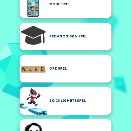
MOBILSPEL
PEDAGOGISKA SPEL
ORDSPEL
SKICKLIGHETSSPEL