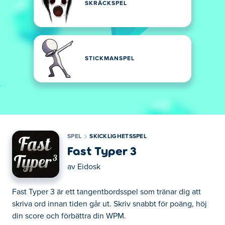
SKRÄCKSPEL
STICKMANSPEL
SPEL
SKICKLIGHETSSPEL
Fast Typer 3
av
Eidosk
Fast Typer 3 är ett tangentbordsspel som tränar dig att
skriva ord innan tiden går ut. Skriv snabbt för poäng, höj
din score och förbättra din WPM.