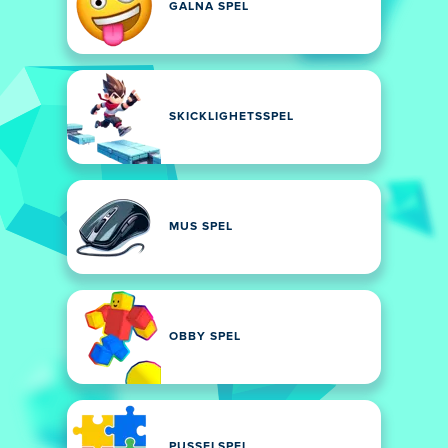
GALNA SPEL
SKICKLIGHETSSPEL
MUS SPEL
OBBY SPEL
PUSSELSPEL