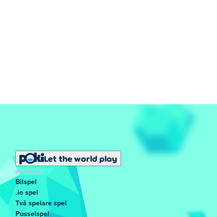
Let the world play
POPULÄR
Bilspel
.io spel
Två spelare spel
Pusselspel