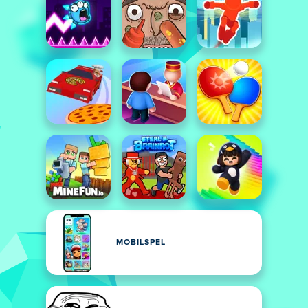
MOBILSPEL