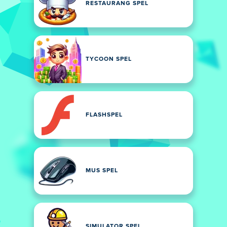
RESTAURANG SPEL
TYCOON SPEL
FLASHSPEL
MUS SPEL
SIMULATOR SPEL