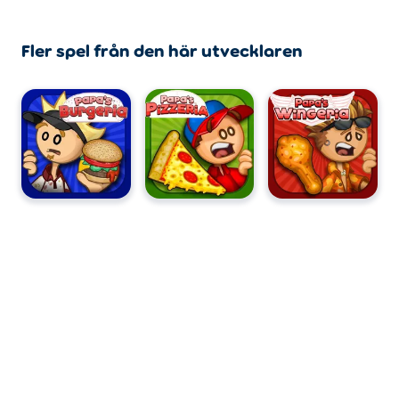
Fler spel från den här utvecklaren