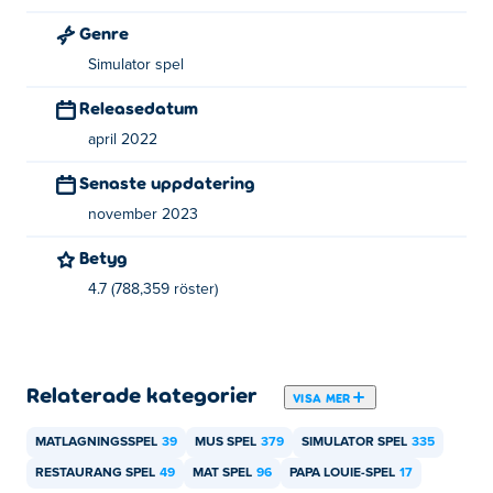
Välj, dra och flytta ingredienser - Vänster musknapp
Genre
Vem skapade Papa's Freezeria?
Simulator spel
Papa's Freezeria skapades av Flipline Studios och
Releasedatum
emulerades senare i HTML5 av AwayFL. Spela deras
april 2022
andra
Papa Louie-spel
på Poki:
Papa Louie: When Pizzas
Attack
,
Papa's Pizzeria
,
Papa's Burgeria
och
Papa's Taco
Senaste uppdatering
Mia
november 2023
Hur kan jag spela Papa's Freezeria gratis?
Betyg
4.7 (788,359 röster)
Du kan spela Papa's Freezeria gratis på Poki.
Kan jag spela Papa's Freezeria på mobila
enheter och stationära enheter?
Relaterade kategorier
VISA MER
Papa's Freezeria kan spelas på din dator och mobila
MATLAGNINGSSPEL
39
MUS SPEL
379
SIMULATOR SPEL
335
enheter som telefoner och surfplattor.
RESTAURANG SPEL
49
MAT SPEL
96
PAPA LOUIE-SPEL
17