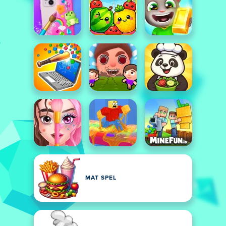
MAT SPEL