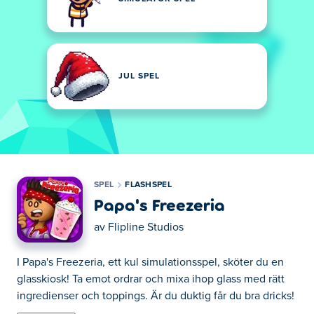
JUL SPEL
SPEL
FLASHSPEL
Papa's Freezeria
av
Flipline Studios
I Papa's Freezeria, ett kul simulationsspel, sköter du en
glasskiosk! Ta emot ordrar och mixa ihop glass med rätt
ingredienser och toppings. Är du duktig får du bra dricks!