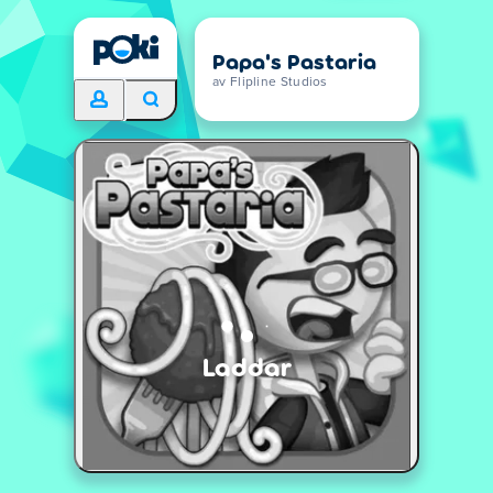
Papa's Pastaria
av Flipline Studios
Laddar