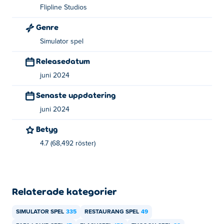
Flipline Studios
Genre
Simulator spel
Releasedatum
juni 2024
Senaste uppdatering
juni 2024
Betyg
4.7 (68,492 röster)
Relaterade kategorier
SIMULATOR SPEL
335
RESTAURANG SPEL
49