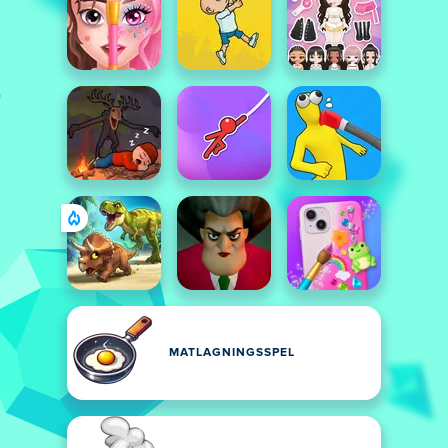
MATLAGNINGSSPEL