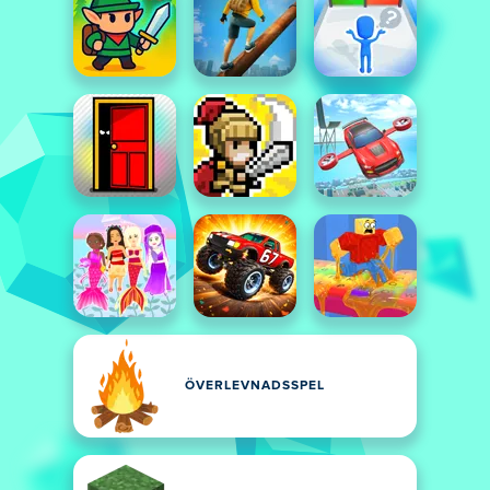
ÖVERLEVNADSSPEL