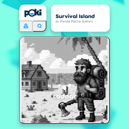
Survival Island
av Panda Pasha Games
Laddar