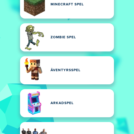
MINECRAFT SPEL
ZOMBIE SPEL
ÄVENTYRSSPEL
ARKADSPEL