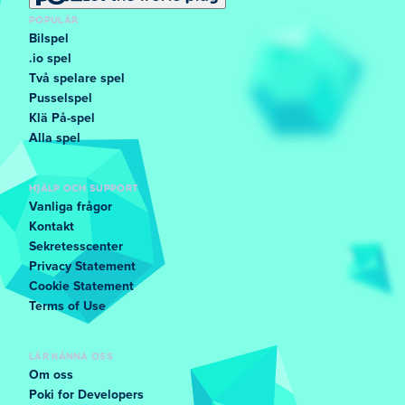
POPULÄR
Bilspel
.io spel
Två spelare spel
Pusselspel
Klä På-spel
Alla spel
HJÄLP OCH SUPPORT
Vanliga frågor
Kontakt
Sekretesscenter
Privacy Statement
Cookie Statement
Terms of Use
LÄR KÄNNA OSS
Om oss
Poki for Developers