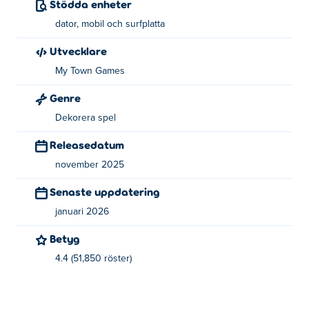
Stödda enheter
My City Horse Stable är skapat av My Town Games. Detta
dator, mobil och surfplatta
är deras första spel på Poki!
Utvecklare
Hur kan jag spela My City Horse Stable gratis?
My Town Games
Genre
Du kan spela My City Horse Stable gratis på Poki.
Dekorera spel
Kan jag spela My City Horse Stable på mobila
enheter och datorer?
Releasedatum
november 2025
My City Horse Stable kan spelas på din dator och mobila
enheter som telefoner och surfplattor.
Senaste uppdatering
januari 2026
Betyg
4.4 (51,850 röster)