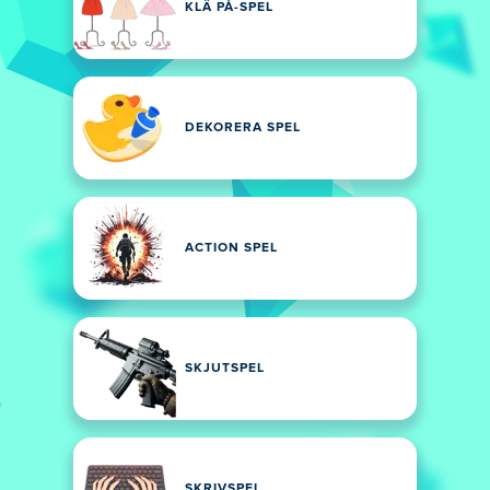
KLÄ PÅ-SPEL
DEKORERA SPEL
ACTION SPEL
SKJUTSPEL
SKRIVSPEL