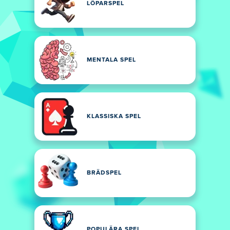
LÖPARSPEL
MENTALA SPEL
KLASSISKA SPEL
BRÄDSPEL
POPULÄRA SPEL