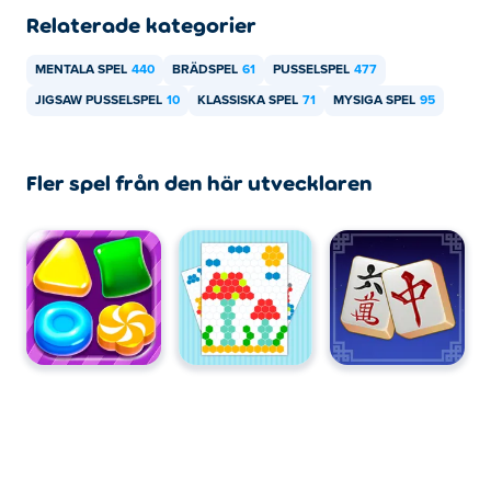
Relaterade kategorier
MENTALA SPEL
440
BRÄDSPEL
61
PUSSELSPEL
477
JIGSAW PUSSELSPEL
10
KLASSISKA SPEL
71
MYSIGA SPEL
95
Fler spel från den här utvecklaren