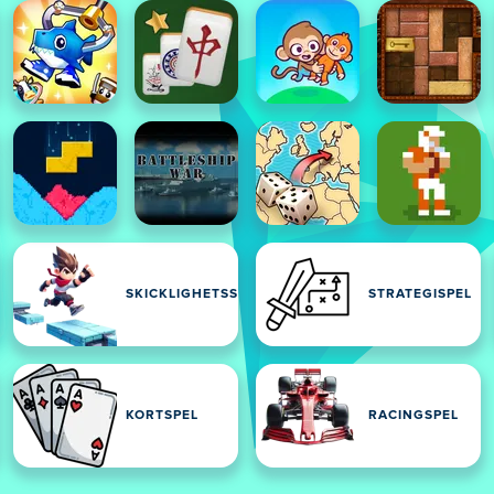
SKICKLIGHETSSPEL
STRATEGISPEL
KORTSPEL
RACINGSPEL