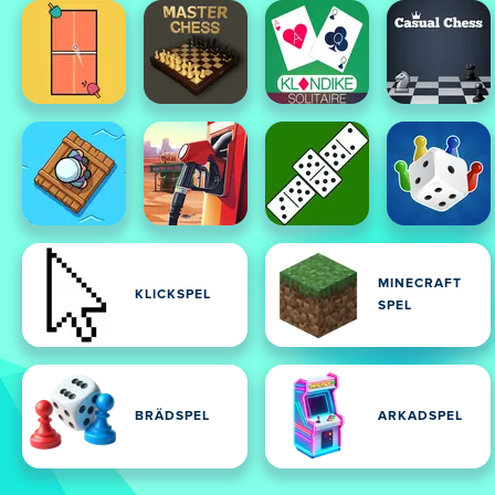
MINECRAFT
KLICKSPEL
SPEL
BRÄDSPEL
ARKADSPEL