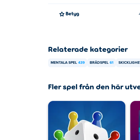
Betyg
Relaterade kategorier
MENTALA SPEL
439
BRÄDSPEL
61
SKICKLIGHE
Fler spel från den här utv