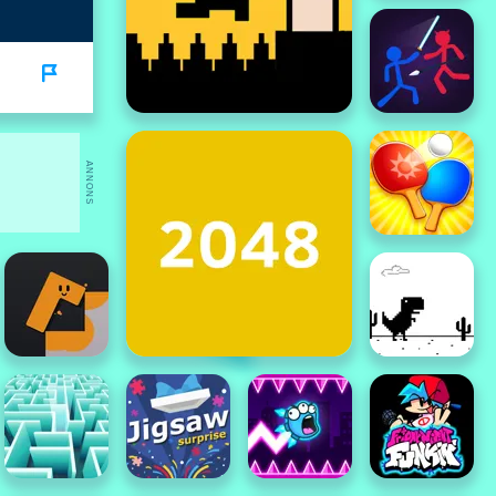
ANNONS