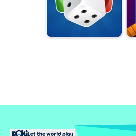
Let the world play