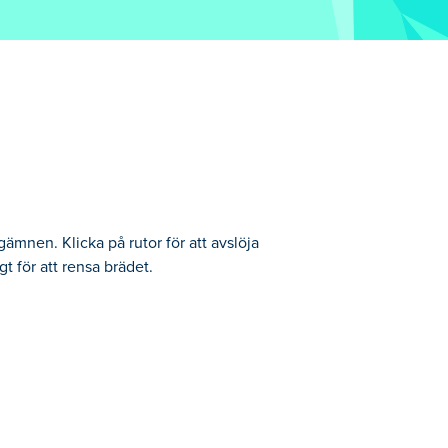
ämnen. Klicka på rutor för att avslöja
gt för att rensa brädet.