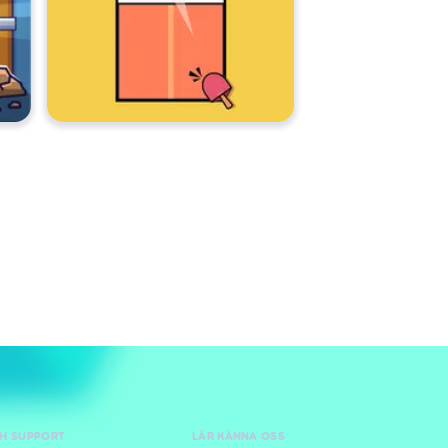
CH SUPPORT
LÄR KÄNNA OSS