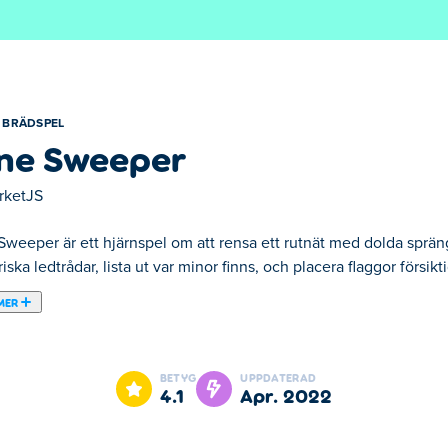
BRÄDSPEL
ne Sweeper
rketJS
weeper är ett hjärnspel om att rensa ett rutnät med dolda spräng
ska ledtrådar, lista ut var minor finns, och placera flaggor försikti
MER
per är ett av våra utvalda Brädspel.
BETYG
UPPDATERAD
4.1
apr. 2022