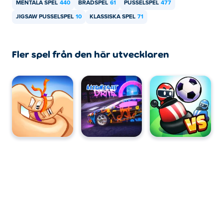
MENTALA SPEL
440
BRÄDSPEL
61
PUSSELSPEL
477
JIGSAW PUSSELSPEL
10
KLASSISKA SPEL
71
Fler spel från den här utvecklaren