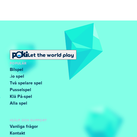
Let the world play
POPULÄR
Bilspel
.io spel
Två spelare spel
Pusselspel
Klä På-spel
Alla spel
HJÄLP OCH SUPPORT
Vanliga frågor
Kontakt