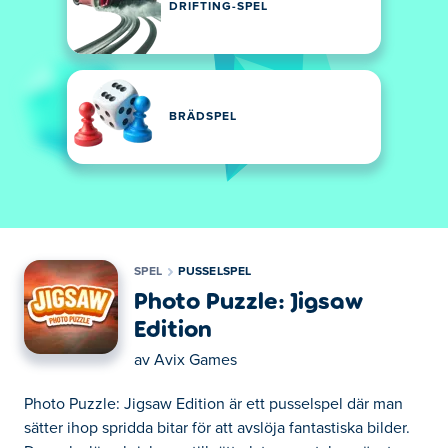
DRIFTING-SPEL
BRÄDSPEL
SPEL
PUSSELSPEL
Photo Puzzle: Jigsaw
Edition
av
Avix Games
Photo Puzzle: Jigsaw Edition är ett pusselspel där man
sätter ihop spridda bitar för att avslöja fantastiska bilder.