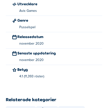
Utvecklare
Avix Games
Genre
Pusselspel
Releasedatum
november 2020
Senaste uppdatering
november 2020
Betyg
4.1 (11,393 röster)
Relaterade kategorier