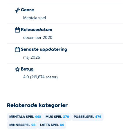
Genre
Mentala spel
Releasedatum
december 2020
Senaste uppdatering
maj 2025
Betyg
4.0 (219,874 röster)
Relaterade kategorier
MENTALA SPEL
440
MUS SPEL
379
PUSSELSPEL
476
MINNESSPEL
98
LÄTTA SPEL
84