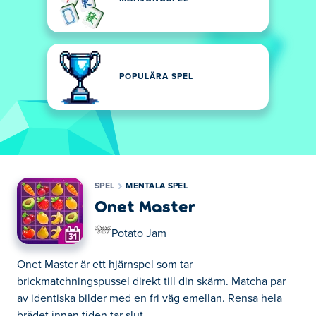
POPULÄRA SPEL
SPEL
MENTALA SPEL
Onet Master
Potato Jam
Onet Master är ett hjärnspel som tar
brickmatchningspussel direkt till din skärm. Matcha par
av identiska bilder med en fri väg emellan. Rensa hela
brädet innan tiden tar slut.