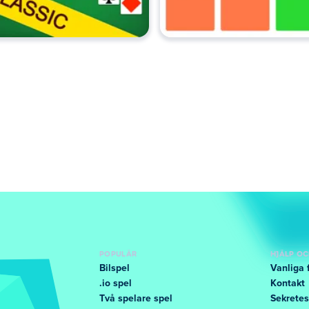
POPULÄR
HJÄLP O
Bilspel
Vanliga 
.io spel
Kontakt
Två spelare spel
Sekretes