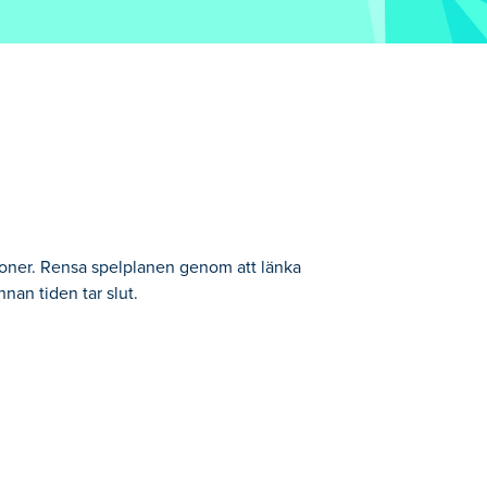
ikoner. Rensa spelplanen genom att länka
nan tiden tar slut.