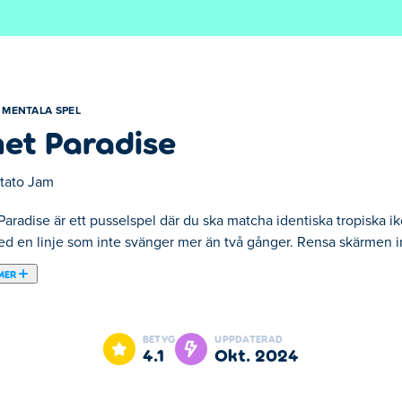
MENTALA SPEL
et Paradise
tato Jam
Paradise är ett pusselspel där du ska matcha identiska tropiska 
ed en linje som inte svänger mer än två gånger. Rensa skärmen in
MER
ise är ett av våra utvalda Mentala spel.
BETYG
UPPDATERAD
4.1
okt. 2024