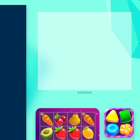
ANNONS