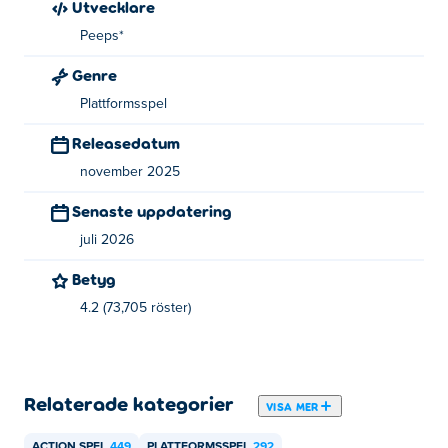
Utvecklare
match på Poki!
Peeps*
Hur kan jag spela Party Time gratis?
Genre
Du kan spela Party Time gratis på Poki.
Plattformsspel
Kan jag spela Party Time på mobila enheter
Releasedatum
och datorer?
november 2025
Party Time kan spelas på din dator och mobila enheter
Senaste uppdatering
som telefoner och surfplattor.
juli 2026
Betyg
4.2 (73,705 röster)
Relaterade kategorier
VISA MER
ACTION SPEL
449
PLATTFORMSSPEL
292