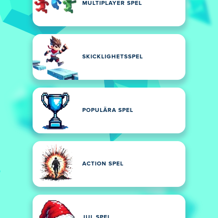
MULTIPLAYER SPEL
SKICKLIGHETSSPEL
POPULÄRA SPEL
ACTION SPEL
JUL SPEL