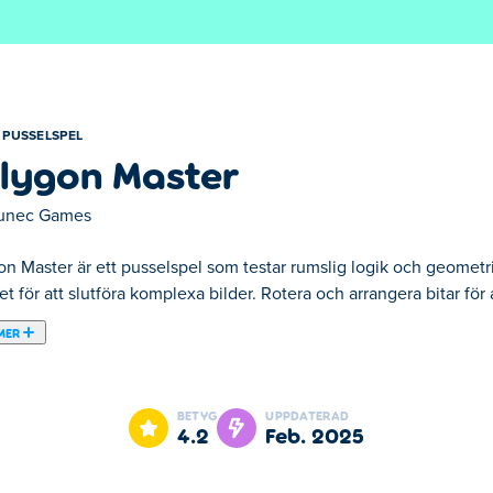
PUSSELSPEL
lygon Master
unec Games
n Master är ett pusselspel som testar rumslig logik och geometri
et för att slutföra komplexa bilder. Rotera och arrangera bitar för a
MER
 skapa fantastiska bilder med färgglada polygoner! Dra och släpp va
er som hexagoner och tackla gradvis mer intrikata mönster som fr
BETYG
UPPDATERAD
lir mer komplexa. Är du redo att bevisa att du är den sanna pol
4.2
feb. 2025