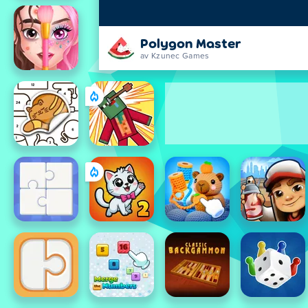
Polygon Master
av Kzunec Games