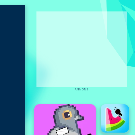
ANNONS