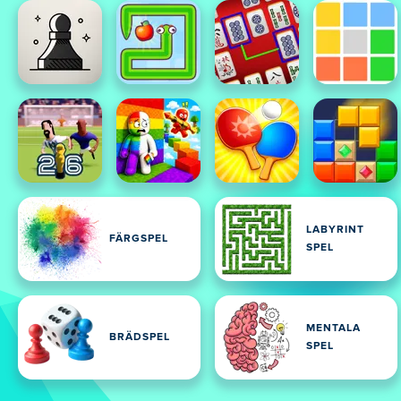
LABYRINT
FÄRGSPEL
SPEL
MENTALA
BRÄDSPEL
SPEL