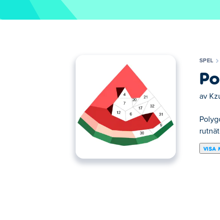
SPEL
Po
av
Kz
Polygo
rutnät
VISA 
Polygon Master är ett pusselspel där du kan
slutföra konstverket. Börja med enkla form
och utmana dina färdigheter när pusslen b
Hur spelar man Polygon Master?