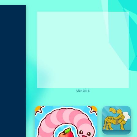
ANNONS