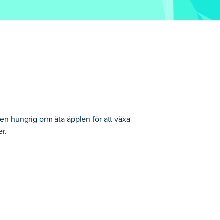
 en hungrig orm äta äpplen för att växa
er.
e! Ormar älskar äpplen, men tyvärr verkar de
m att äta gula bönor kan ormen växa i
n typen av kraft blir det mycket enklare att
empel larver eller fiskar. Oroa dig inte om
 alla äpplen?