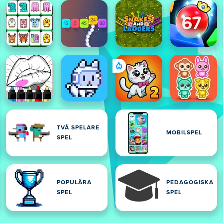
TVÅ SPELARE
MOBILSPEL
SPEL
POPULÄRA
PEDAGOGISKA
SPEL
SPEL