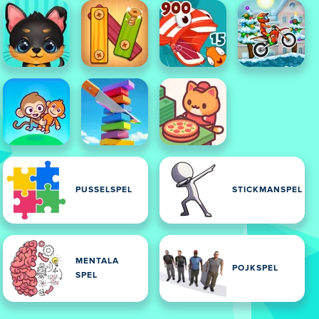
PUSSELSPEL
STICKMANSPEL
MENTALA
POJKSPEL
SPEL