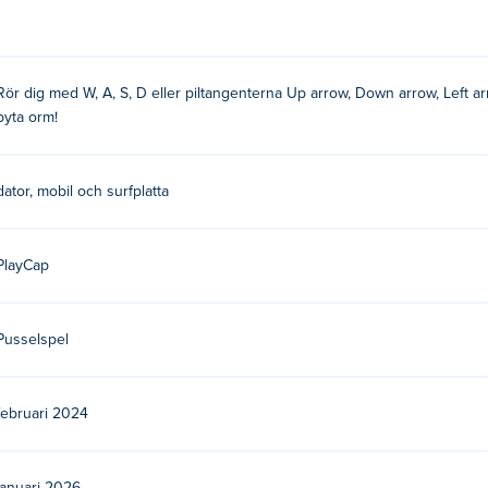
enterna!
Rör dig med W, A, S, D eller piltangenterna Up arrow, Down arrow, Left ar
att byta ormar!
byta orm!
dator, mobil och surfplatta
deras andra spel på Poki:
Growmi
!
tis?
PlayCap
Pusselspel
ila enheter och datorer?
mobila enheter som telefoner och surfplattor.
februari 2024