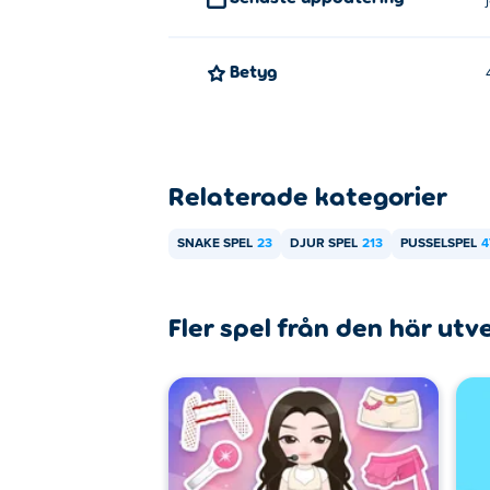
Betyg
Relaterade kategorier
SNAKE SPEL
23
DJUR SPEL
213
PUSSELSPEL
4
Fler spel från den här utv