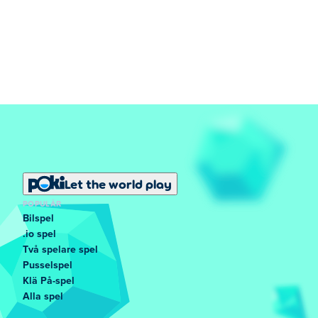
Let the world play
POPULÄR
Bilspel
.io spel
Två spelare spel
Pusselspel
Klä På-spel
Alla spel