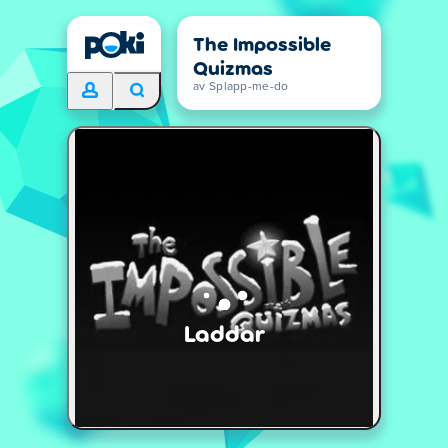
The Impossible
Quizmas
av Splapp-me-do
Laddar