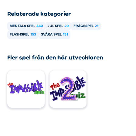
Relaterade kategorier
MENTALA SPEL
440
JUL SPEL
20
FRÅGESPEL
21
FLASHSPEL
153
SVÅRA SPEL
131
Fler spel från den här utvecklaren