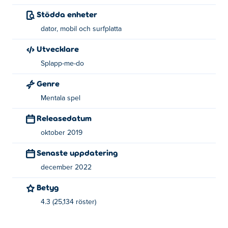
Stödda enheter
dator, mobil och surfplatta
Utvecklare
Splapp-me-do
Genre
Mentala spel
Releasedatum
oktober 2019
Senaste uppdatering
december 2022
Betyg
4.3 (25,134 röster)