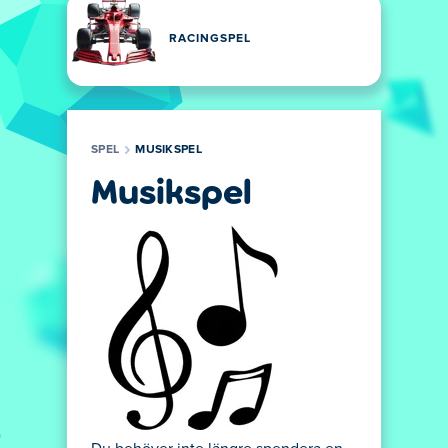
RACINGSPEL
SPEL
MUSIKSPEL
Musikspel