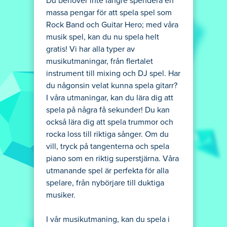
Du behöver inte längre spendera en
massa pengar för att spela spel som
Rock Band och Guitar Hero; med våra
musik spel, kan du nu spela helt
gratis! Vi har alla typer av
musikutmaningar, från flertalet
instrument till mixing och DJ spel. Har
du någonsin velat kunna spela gitarr?
I våra utmaningar, kan du lära dig att
spela på några få sekunder! Du kan
också lära dig att spela trummor och
rocka loss till riktiga sånger. Om du
vill, tryck på tangenterna och spela
piano som en riktig superstjärna. Våra
utmanande spel är perfekta för alla
spelare, från nybörjare till duktiga
musiker.
I vår musikutmaning, kan du spela i