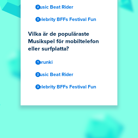
Music Beat Rider
Celebrity BFFs Festival Fun
Vilka är de populäraste
Musikspel för mobiltelefon
eller surfplatta?
Sprunki
Music Beat Rider
Celebrity BFFs Festival Fun