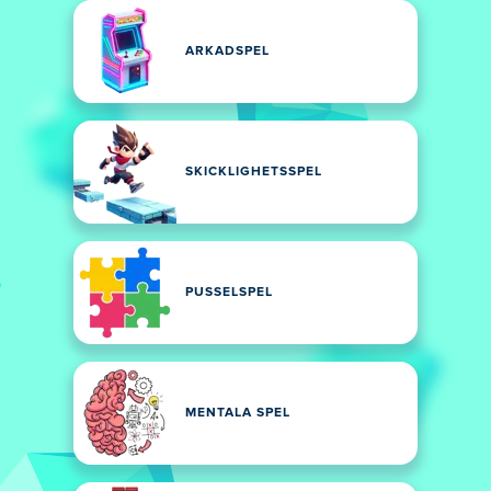
ARKADSPEL
SKICKLIGHETSSPEL
PUSSELSPEL
MENTALA SPEL