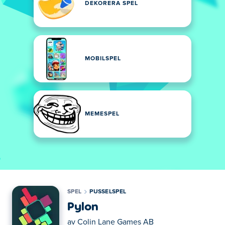
DEKORERA SPEL
MOBILSPEL
MEMESPEL
SPEL
PUSSELSPEL
Pylon
av
Colin Lane Games AB