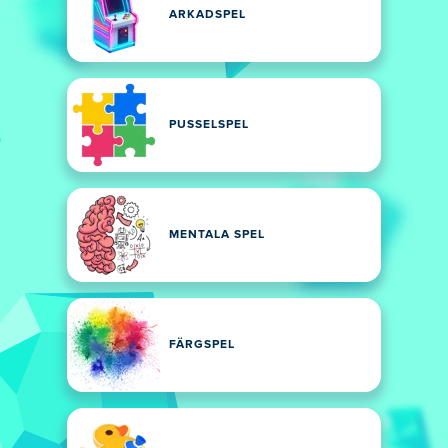
ARKADSPEL
PUSSELSPEL
MENTALA SPEL
FÄRGSPEL