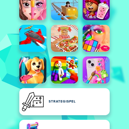
STRATEGISPEL