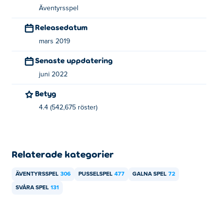
Äventyrsspel
Releasedatum
mars 2019
Senaste uppdatering
juni 2022
Betyg
4.4 (542,675 röster)
Relaterade kategorier
ÄVENTYRSSPEL
306
PUSSELSPEL
477
GALNA SPEL
72
SVÅRA SPEL
131