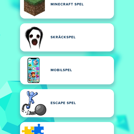
MINECRAFT SPEL
SKRÄCKSPEL
MOBILSPEL
ESCAPE SPEL