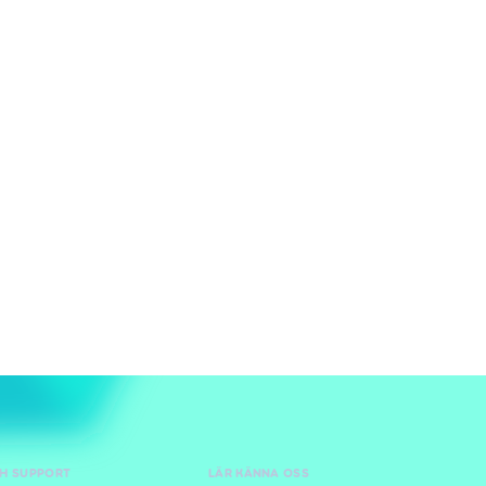
CH SUPPORT
LÄR KÄNNA OSS