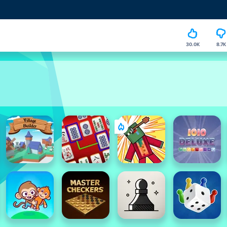
30.0K
8.7K