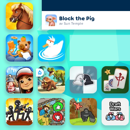
Block the Pig
av Sun Temple