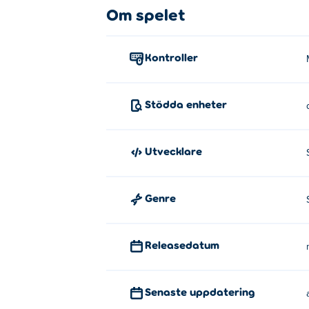
Om spelet
Kontroller
Stödda enheter
Utvecklare
Genre
Releasedatum
Senaste uppdatering