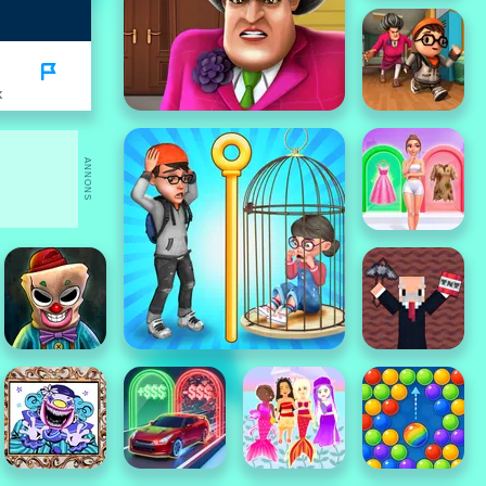
K
ANNONS