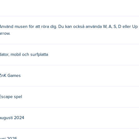
Hoppa över spel?
terna för att flytta runt!
pa över spel?
Använd musen för att röra dig. Du kan också använda W, A, S, D eller Up 
arrow.
ames. Detta är deras första match Poki!
 Hoppa över spel gratis?
dator, mobil och surfplatta
spel gratis på Poki.
ZnK Games
ppa över spel på mobila enheter och stationära enhet
 din dator och mobila enheter som telefoner och surfplattor.
Escape spel
augusti 2024