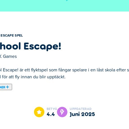
ESCAPE SPEL
hool Escape!
K Games
 Escape! är ett flyktspel som fångar spelare i en låst skola efter 
 för att fly innan du blir upptäckt.
MER
pelar som Nick, sprattens mästare, när han kläcker en listig pla
vägen är att blockeras av den skrämmande läraren. Hon patrullerar
BETYG
UPPDATERAD
gga fällor, busa läraren och ta dig till utgången osedd. Längs väge
4.4
juni 2025
t. Kan du hjälpa Nick att utföra det ultimata buset och hoppa öv