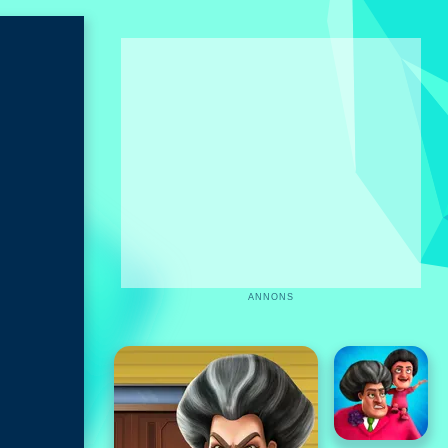
ANNONS