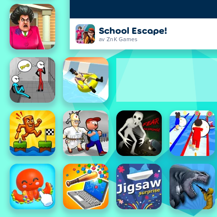
School Escape!
av ZnK Games