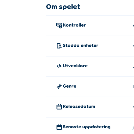
Om spelet
Kontroller
Stödda enheter
Utvecklare
Genre
Releasedatum
Senaste uppdatering