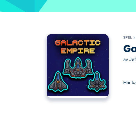
SPEL
Ga
av
Je
Här ka
Här kan du spela Galactic Empire. Galactic