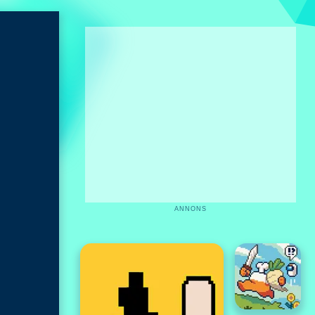
ANNONS