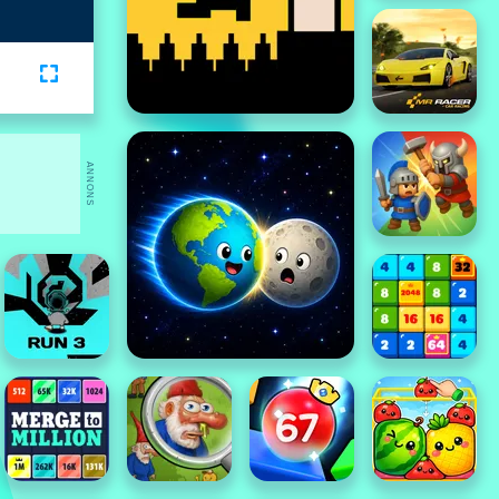
ANNONS