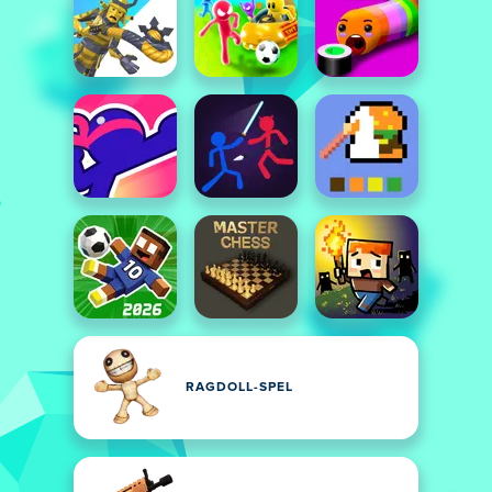
RAGDOLL-SPEL