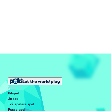
Let the world play
POPULÄR
Bilspel
.io spel
Två spelare spel
Pusselspel