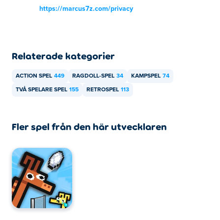
https://marcus7z.com/privacy
Relaterade kategorier
ACTION SPEL
449
RAGDOLL-SPEL
34
KAMPSPEL
74
TVÅ SPELARE SPEL
155
RETROSPEL
113
Fler spel från den här utvecklaren