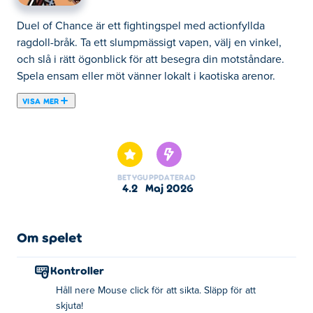
Duel of Chance är ett fightingspel med actionfyllda
ragdoll-bråk. Ta ett slumpmässigt vapen, välj en vinkel,
och slå i rätt ögonblick för att besegra din motståndare.
Spela ensam eller möt vänner lokalt i kaotiska arenor.
VISA MER
Duel of Chance är ett actionfyllt ragdock-fightingspel för
en eller två spelare! Ta ett slumpmässigt vapen, sikta
precis rätt och slå till i perfekt ögonblick för att besegra
din motståndare. Vinn matcher, lås upp vilda power-ups
BETYG
UPPDATERAD
och utforska roliga, kaotiska spellägen. Redo att testa din
4.2
maj 2026
timing, tur och skicklighet? Utmana dina vänner och se
vem som överlever duellen!
Om spelet
Hur spelar man Chansduellen?
Kontroller
Klicka och håll för att sikta, släpp för att skjuta.
Håll nere Mouse click för att sikta. Släpp för att
Vem skapade Duellen av chans?
skjuta!