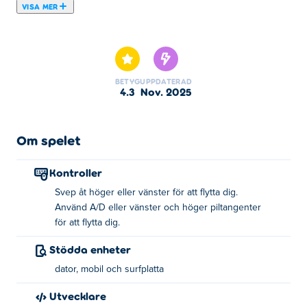
VISA MER
Color Pencil Run är ett racingspel där ditt mål är att växa
din penna så länge som möjligt! Du börjar med en liten
penna som styr den framåt medan du ritar på golvet.
Undvik hinder, samla matchande färger för att växa sig
BETYG
UPPDATERAD
större och se hur långt du kan gå. I slutet av varje
4.3
nov. 2025
omgång testas din pennas längd när block skär ner den
till storlek. Oroa dig inte om du kommer till kort – du kan
använda mynten du tjänar för att uppgradera din penna
Om spelet
och ge den en ny chans. Kan du odla den största pennan
och nå mållinjen?
Kontroller
Svep åt höger eller vänster för att flytta dig.
Hur spelar man Color Pencil Run?
Använd A/D eller vänster och höger piltangenter
för att flytta dig.
Svep åt höger eller vänster för att spela. Du kan också
använda A/D eller vänster och höger piltangenter.
Stödda enheter
dator, mobil och surfplatta
Vem skapade Color Pencil Run?
Utvecklare
Color Pencil Run är skapad av OSA Studio. Spela deras