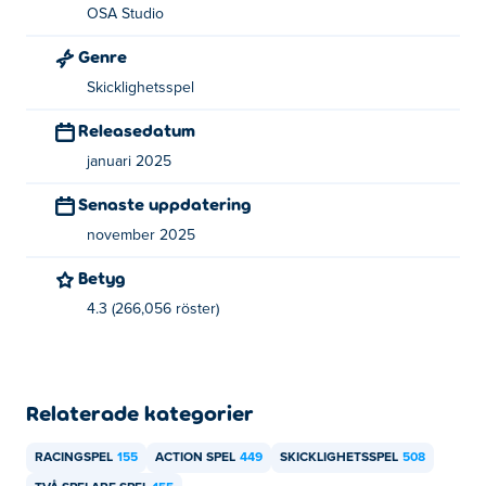
OSA Studio
andra spel på Poki:
Smash It
!
Genre
Hur kan jag spela Color Pencil Run gratis?
Skicklighetsspel
Du kan spela Color Pencil Run gratis på Poki.
Releasedatum
Kan jag spela Color Pencil Run på mobila
januari 2025
enheter och stationära enheter?
Senaste uppdatering
Color Pencil Run kan spelas på din dator och mobila
november 2025
enheter som telefoner och surfplattor.
Betyg
4.3 (266,056 röster)
Relaterade kategorier
RACINGSPEL
155
ACTION SPEL
449
SKICKLIGHETSSPEL
508