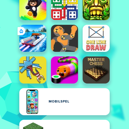
MOBILSPEL