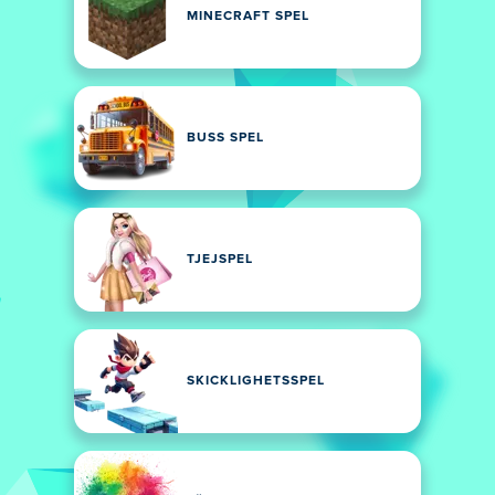
MINECRAFT SPEL
BUSS SPEL
TJEJSPEL
SKICKLIGHETSSPEL